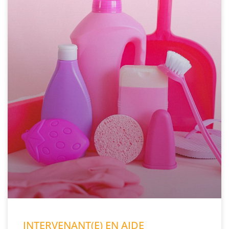
INTERVENANT(E) EN AIDE