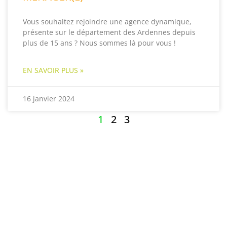
Vous souhaitez rejoindre une agence dynamique,
présente sur le département des Ardennes depuis
plus de 15 ans ? Nous sommes là pour vous !
EN SAVOIR PLUS »
16 janvier 2024
1
2
3