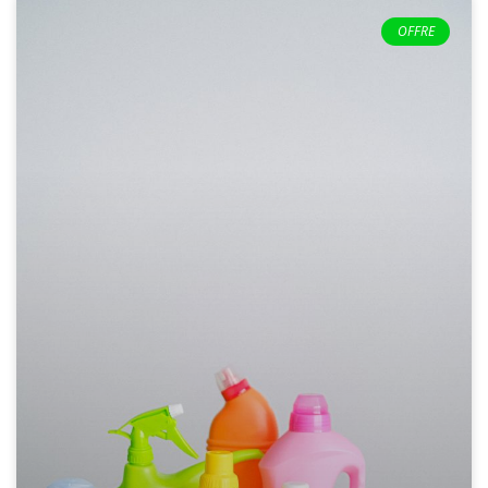
OFFRE