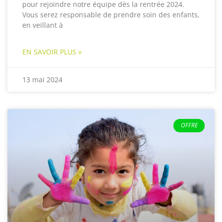
pour rejoindre notre équipe dès la rentrée 2024.
Vous serez responsable de prendre soin des enfants,
en veillant à
EN SAVOIR PLUS »
13 mai 2024
OFFRE