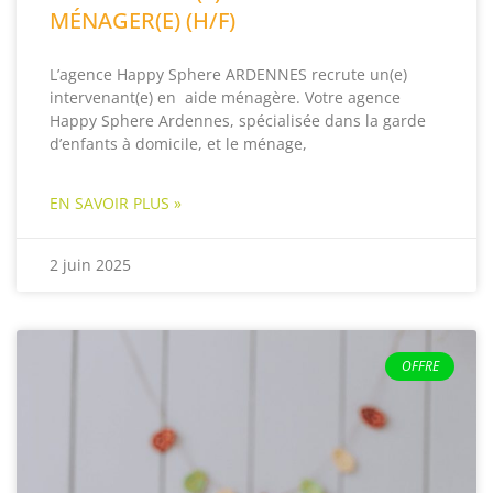
MÉNAGER(E) (H/F)
L’agence Happy Sphere ARDENNES recrute un(e)
intervenant(e) en aide ménagère. Votre agence
Happy Sphere Ardennes, spécialisée dans la garde
d’enfants à domicile, et le ménage,
EN SAVOIR PLUS »
2 juin 2025
OFFRE