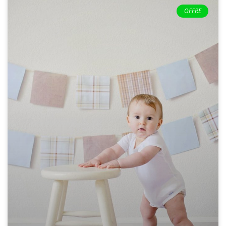
OFFRE