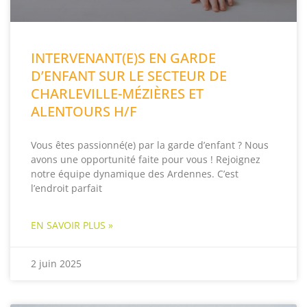
INTERVENANT(E)S EN GARDE
D’ENFANT SUR LE SECTEUR DE
CHARLEVILLE-MÉZIÈRES ET
ALENTOURS H/F
Vous êtes passionné(e) par la garde d’enfant ? Nous
avons une opportunité faite pour vous ! Rejoignez
notre équipe dynamique des Ardennes. C’est
l’endroit parfait
EN SAVOIR PLUS »
2 juin 2025