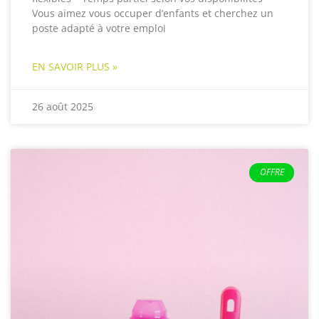
Vous aimez vous occuper d’enfants et cherchez un
poste adapté à votre emploi
EN SAVOIR PLUS »
26 août 2025
OFFRE