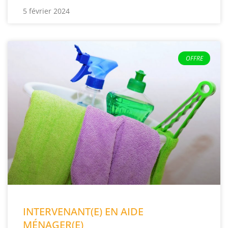
5 février 2024
OFFRE
INTERVENANT(E) EN AIDE
MÉNAGER(E)