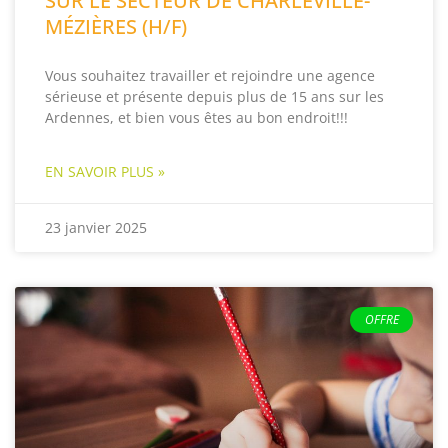
SUR LE SECTEUR DE CHARLEVILLE-
MÉZIÈRES (H/F)
Vous souhaitez travailler et rejoindre une agence
sérieuse et présente depuis plus de 15 ans sur les
Ardennes, et bien vous êtes au bon endroit!!!
EN SAVOIR PLUS »
23 janvier 2025
OFFRE