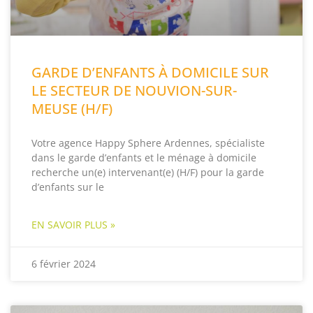
GARDE D’ENFANTS À DOMICILE SUR
LE SECTEUR DE NOUVION-SUR-
MEUSE (H/F)
Votre agence Happy Sphere Ardennes, spécialiste
dans le garde d’enfants et le ménage à domicile
recherche un(e) intervenant(e) (H/F) pour la garde
d’enfants sur le
EN SAVOIR PLUS »
6 février 2024