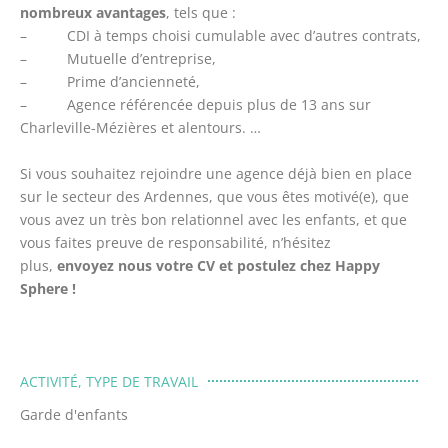
nombreux avantages
, tels que :
– CDI à temps choisi cumulable avec d’autres contrats,
– Mutuelle d’entreprise,
– Prime d’ancienneté,
– Agence référencée depuis plus de 13 ans sur
Charleville-Mézières et alentours. …
Si vous souhaitez rejoindre une agence déjà bien en place
sur le secteur des Ardennes, que vous êtes motivé(e), que
vous avez un très bon relationnel avec les enfants, et que
vous faites preuve de responsabilité, n’hésitez
plus,
envoyez nous votre CV et postulez chez Happy
Sphere !
ACTIVITÉ, TYPE DE TRAVAIL
Garde d'enfants