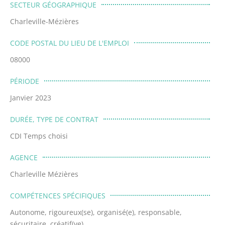
SECTEUR GÉOGRAPHIQUE
Charleville-Mézières
CODE POSTAL DU LIEU DE L'EMPLOI
08000
PÉRIODE
Janvier 2023
DURÉE, TYPE DE CONTRAT
CDI Temps choisi
AGENCE
Charleville Mézières
COMPÉTENCES SPÉCIFIQUES
Autonome, rigoureux(se), organisé(e), responsable,
sécuritaire, créatif(ve) ,...