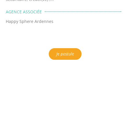
AGENCE ASSOCIÉE
Happy Sphere Ardennes
Je postule