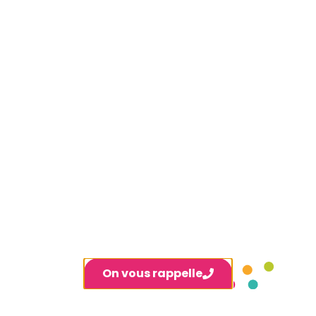
On vous rappelle