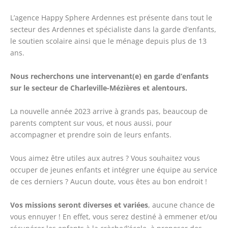
L’agence Happy Sphere Ardennes est présente dans tout le
secteur des Ardennes et spécialiste dans la garde d’enfants,
le soutien scolaire ainsi que le ménage depuis plus de 13
ans.
Nous recherchons une intervenant(e) en garde d’enfants
sur le secteur de Charleville-Mézières et alentours.
La nouvelle année 2023 arrive à grands pas, beaucoup de
parents comptent sur vous, et nous aussi, pour
accompagner et prendre soin de leurs enfants.
Vous aimez être utiles aux autres ? Vous souhaitez vous
occuper de jeunes enfants et intégrer une équipe au service
de ces derniers ? Aucun doute, vous êtes au bon endroit !
Vos missions seront diverses et variées
, aucune chance de
vous ennuyer ! En effet, vous serez destiné à emmener et/ou